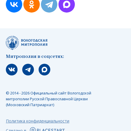
Митрополия в соцсетях:
Мы вконтакте
Мы в telegram
Мы в Макс
© 2014 - 2026 Официальный сайт Вологодской
митрополии Русской Православной Церкви
(Московский Патриархат)
Политика конфиденциальности
Сделано в