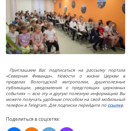
Приглашаем Вас подписаться на рассылку портала
«Северная Фиваида». Новости о жизни Церкви в
пределах Вологодской митрополии, душеполезные
публикации, уведомления о предстоящих церковных
событиях — всю эту и другую полезную информацию Вы
можете получать удобным способом на свой мобильный
телефон в Telegram. Для подписки перейдите по
ссылке
.
Поделиться в соцсетях: