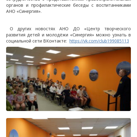
органов и профилактические беседы с воспитанниками
АНО «Синергия».
О других новостях АНО ДО «Центр творческого
развития детей и молодёжи «Синергия» можно узнать в
социальной сети ВКонтакте:
https://vk.com/club199085113