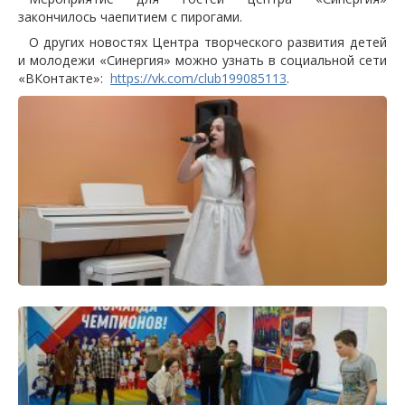
закончилось чаепитием с пирогами.
О других новостях Центра творческого развития детей
и молодежи «Синергия» можно узнать в социальной сети
«ВКонтакте»:
https://vk.com/club199085113
.