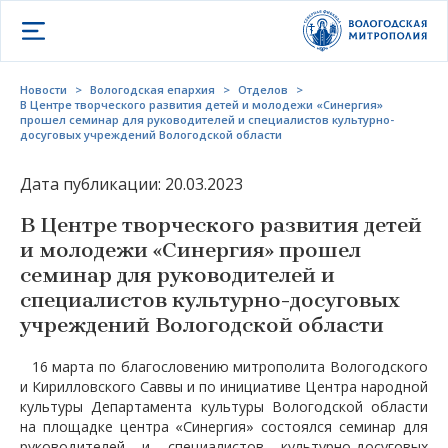
Открыть меню
Новости
>
Вологодская епархия
>
Отделов
>
В Центре творческого развития детей и молодежи «Синергия»
прошел семинар для руководителей и специалистов культурно-
досуговых учреждений Вологодской области
Дата публикации: 20.03.2023
В Центре творческого развития детей
и молодежи «Синергия» прошел
семинар для руководителей и
специалистов культурно-досуговых
учреждений Вологодской области
16 марта по благословению митрополита Вологодского
и Кирилловского Саввы и по инициативе Центра народной
культуры Департамента культуры Вологодской области
на площадке центра «Синергия» состоялся семинар для
руководителей и специалистов культурно-досуговых