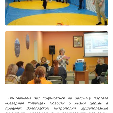
Приглашаем Вас подписаться на рассылку портала
«Северная Фиваида». Новости о жизни Церкви в
пределах Вологодской митрополии, душеполезные