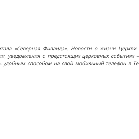
тала «Северная Фиваида». Новости о жизни Церкви 
и, уведомления о предстоящих церковных событиях —
 удобным способом на свой мобильный телефон в Tel