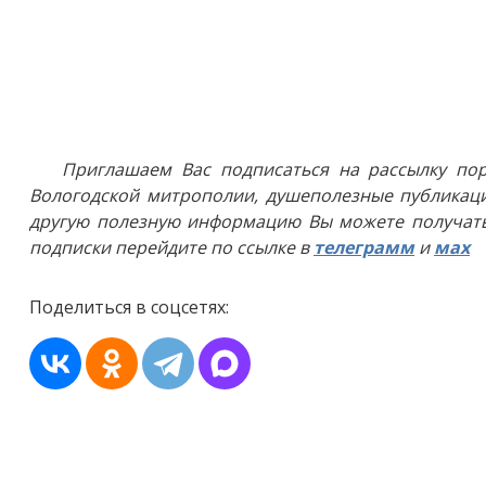
Приглашаем Вас подписаться на рассылку пор
Вологодской митрополии, душеполезные публикаци
другую полезную информацию Вы можете получать
подписки перейдите по ссылке в
телеграмм
и
мах
Поделиться в соцсетях: