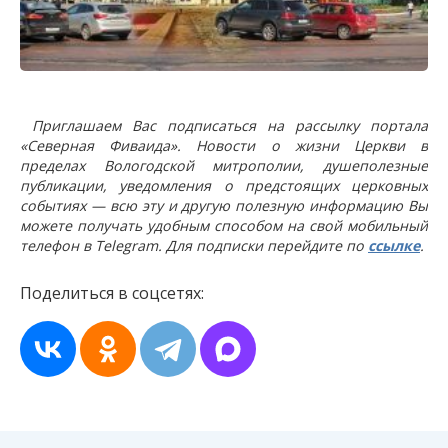
Приглашаем Вас подписаться на рассылку портала
«Северная Фиваида». Новости о жизни Церкви в
пределах Вологодской митрополии, душеполезные
публикации, уведомления о предстоящих церковных
событиях — всю эту и другую полезную информацию Вы
можете получать удобным способом на свой мобильный
телефон в Telegram. Для подписки перейдите по
ссылке
.
Поделиться в соцсетях: