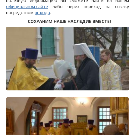
полезную информацию вы сможете найти на нашем
официальном сайте
либо через переход на ссылку
посредством
qr-кода
.
СОХРАНИМ НАШЕ НАСЛЕДИЕ ВМЕСТЕ!