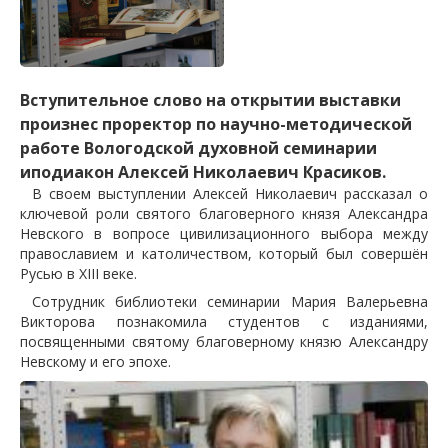
Вступительное слово на открытии выставки
произнес проректор по научно-методической
работе Вологодской духовной семинарии
иподиакон Алексей Николаевич Красиков.
В своем выступлении Алексей Николаевич рассказал о
ключевой роли святого благоверного князя Александра
Невского в вопросе цивилизационного выбора между
православием и католичеством, который был совершён
Русью в XIII веке.
Сотрудник библиотеки семинарии Мария Валерьевна
Викторова познакомила студентов с изданиями,
посвященными святому благоверному князю Александру
Невскому и его эпохе.