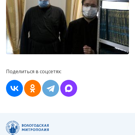
Поделиться в соцсетях: