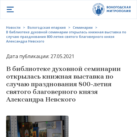
Открыть меню
Новости
>
Вологодская епархия
>
Семинарии
>
В библиотеке духовной семинарии открылась книжная выставка по
случаю празднования 800-летия святого благоверного князя
Александра Невского
Дата публикации: 27.05.2021
В библиотеке духовной семинарии
открылась книжная выставка по
случаю празднования 800-летия
святого благоверного князя
Александра Невского