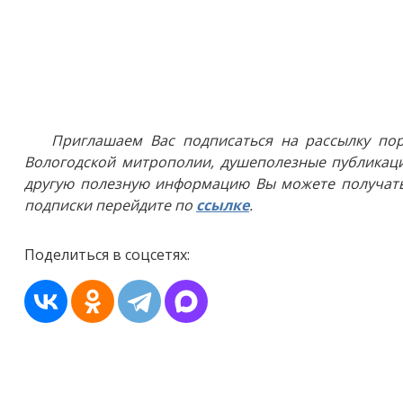
Приглашаем Вас подписаться на рассылку пор
Вологодской митрополии, душеполезные публикаци
другую полезную информацию Вы можете получать
подписки перейдите по
ссылке
.
Поделиться в соцсетях: