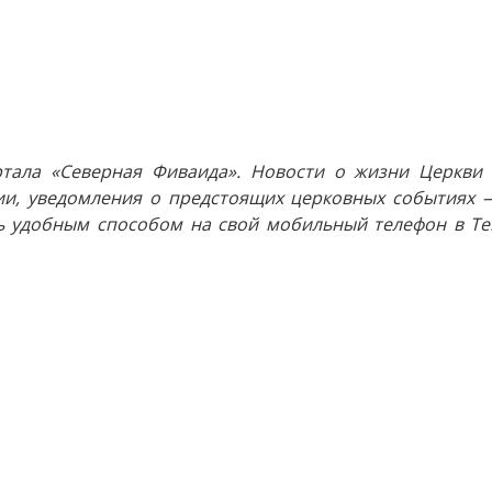
тала «Северная Фиваида». Новости о жизни Церкви 
и, уведомления о предстоящих церковных событиях —
 удобным способом на свой мобильный телефон в Tel