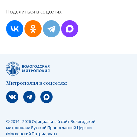
Поделиться в соцсетях:
Митрополия в соцсетях:
Мы вконтакте
Мы в telegram
Мы в Макс
© 2014 - 2026 Официальный сайт Вологодской
митрополии Русской Православной Церкви
(Московский Патриархат)