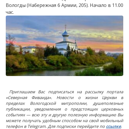
Вологды (Набережная 6 Армии, 205). Начало в 11.00
час.
Приглашаем Вас подписаться на рассылку портала
«Северная Фиваида». Новости о жизни Церкви в
пределах Вологодской митрополии, душеполезные
публикации, уведомления о предстоящих церковных
событиях — всю эту и другую полезную информацию Вы
можете получать удобным способом на свой мобильный
телефон в Telegram. Для подписки перейдите по
ссылке
.