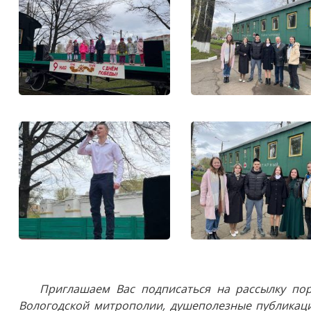
Приглашаем Вас подписаться на рассылку пор
Вологодской митрополии, душеполезные публикаци