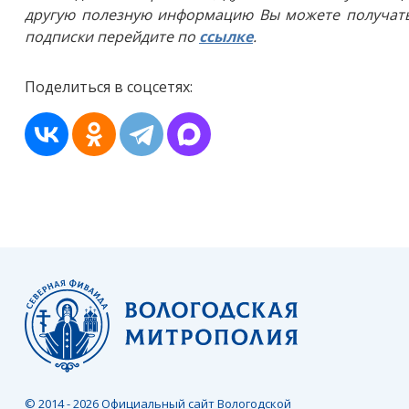
другую полезную информацию Вы можете получать
подписки перейдите по
ссылке
.
Поделиться в соцсетях:
© 2014 - 2026 Официальный сайт Вологодской