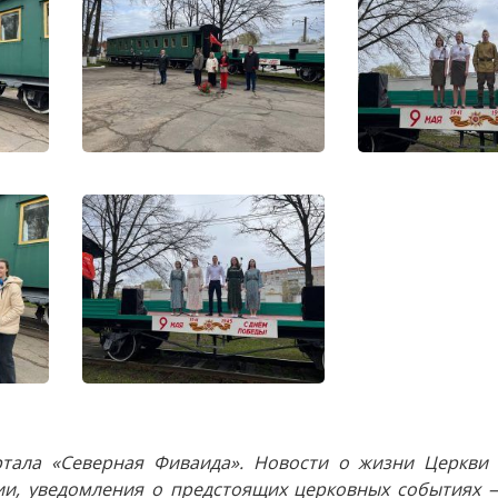
тала «Северная Фиваида». Новости о жизни Церкви 
и, уведомления о предстоящих церковных событиях —