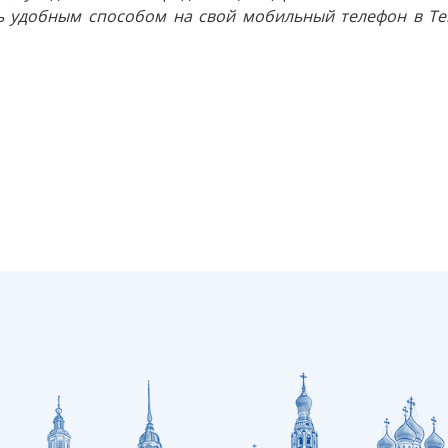
 удобным способом на свой мобильный телефон в Tel