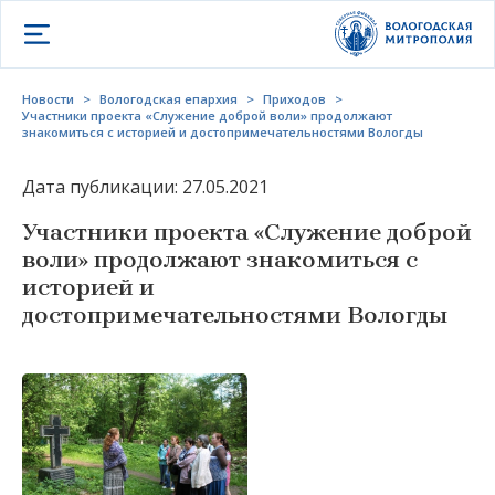
Открыть меню
Новости
>
Вологодская епархия
>
Приходов
>
Участники проекта «Служение доброй воли» продолжают
знакомиться с историей и достопримечательностями Вологды
Дата публикации: 27.05.2021
Участники проекта «Служение доброй
воли» продолжают знакомиться с
историей и
достопримечательностями Вологды