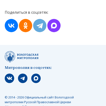
Поделиться в соцсетях:
Митрополия в соцсетях:
Мы вконтакте
Мы в telegram
Мы в Макс
© 2014 - 2026 Официальный сайт Вологодской
митрополии Русской Православной Церкви