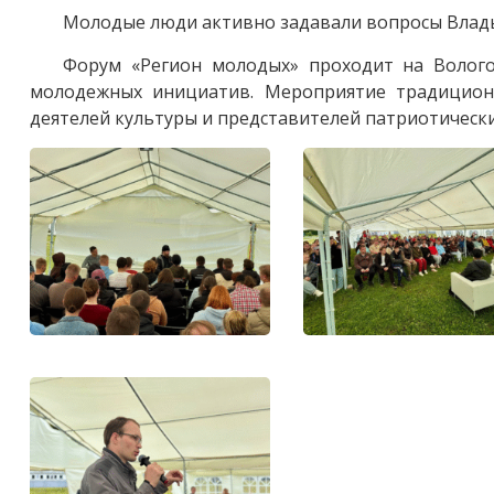
Молодые люди активно задавали вопросы Влады
Форум «Регион молодых» проходит на Волог
молодежных инициатив. Мероприятие традиционн
деятелей культуры и представителей патриотическ