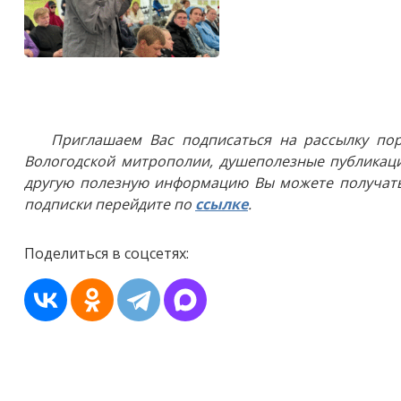
Приглашаем Вас подписаться на рассылку пор
Вологодской митрополии, душеполезные публикаци
другую полезную информацию Вы можете получать
подписки перейдите по
ссылке
.
Поделиться в соцсетях: