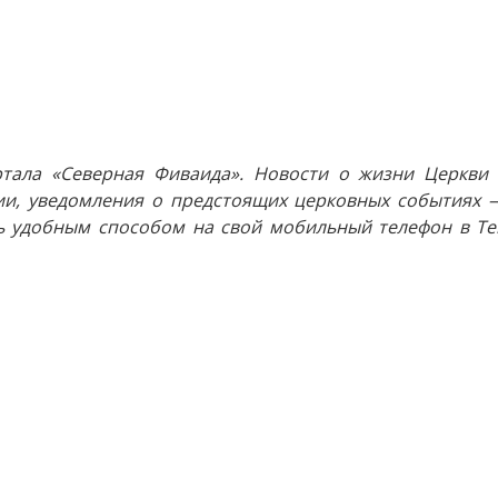
тала «Северная Фиваида». Новости о жизни Церкви 
и, уведомления о предстоящих церковных событиях —
 удобным способом на свой мобильный телефон в Tel