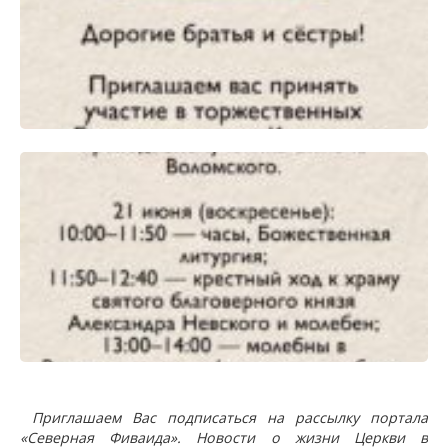
Приглашаем Вас подписаться на рассылку портала
«Северная Фиваида». Новости о жизни Церкви в