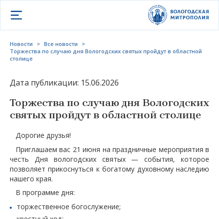
Открыть меню
Новости
>
Все новости
>
Торжества по случаю дня Вологодских святых пройдут в областной
столице
Дата публикации: 15.06.2026
Торжества по случаю дня Вологодских
святых пройдут в областной столице
Дорогие друзья!
Приглашаем вас 21 июня на праздничные мероприятия в
честь Дня вологодских святых — события, которое
позволяет прикоснуться к богатому духовному наследию
нашего края.
В программе дня:
торжественное богослужение;
крестный ход;