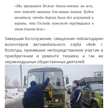
«Мы призываем Божие благословение на всех,
кто повезёт машины для наших воинов. Будем
молиться, чтобы дорога была без искушений и
верить, что Господь поможет трудящимся в
этом благом деле».
Завершая богослужение, священник поблагодарил
волонтёров автомобильного клуба «4х4» г.
Вологды, принявших непосредственное участие в
приобретении и ремонте техники, а так же
неравнодушных общественных деятелей.