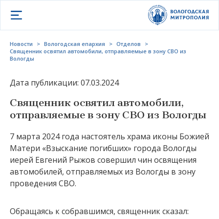
Открыть меню
Новости
>
Вологодская епархия
>
Отделов
>
Священник освятил автомобили, отправляемые в зону СВО из
Вологды
Дата публикации: 07.03.2024
Священник освятил автомобили,
отправляемые в зону СВО из Вологды
7 марта 2024 года настоятель храма иконы Божией
Матери «Взыскание погибших» города Вологды
иерей Евгений Рыжов совершил чин освящения
автомобилей, отправляемых из Вологды в зону
проведения СВО.
Обращаясь к собравшимся, священник сказал: