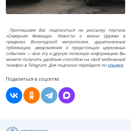
Приглашаем Вас подписаться на рассылку портала
«Северная Фиваида». Новости о жизни Церкви в
пределах Вологодской митрополии, душеполезные
публикации, уведомления о предстоящих церковных
событиях — всю эту и другую полезную информацию Вы
можете получать удобным способом на свой мобильный
телефон в Telegram. Для подписки перейдите по
ссылке
.
Поделиться в соцсетях: