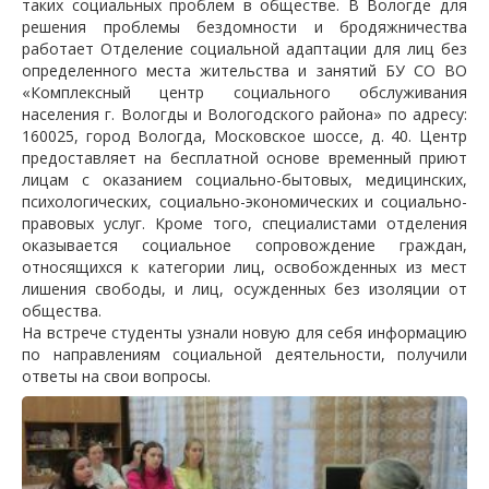
таких социальных проблем в обществе. В Вологде для
решения проблемы бездомности и бродяжничества
работает Отделение социальной адаптации для лиц без
определенного места жительства и занятий БУ СО ВО
«Комплексный центр социального обслуживания
населения г. Вологды и Вологодского района» по адресу:
160025, город Вологда, Московское шоссе, д. 40. Центр
предоставляет на бесплатной основе временный приют
лицам с оказанием социально-бытовых, медицинских,
психологических, социально-экономических и социально-
правовых услуг. Кроме того, специалистами отделения
оказывается социальное сопровождение граждан,
относящихся к категории лиц, освобожденных из мест
лишения свободы, и лиц, осужденных без изоляции от
общества.
На встрече студенты узнали новую для себя информацию
по направлениям социальной деятельности, получили
ответы на свои вопросы.