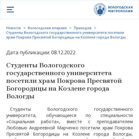
Открыть меню
Новости
>
Вологодская епархия
>
Приходов
>
Студенты Вологодского государственного университета посетили
храм Покрова Пресвятой Богородицы на Козлене города Вологды
Дата публикации: 08.12.2022
Студенты Вологодского
государственного университета
посетили храм Покрова Пресвятой
Богородицы на Козлене города
Вологды
Студенты Вологодского государственного
университета, обучающиеся по специальности
«Социальная работа», вместе с преподавателем
Любовью Андреевной Марченко посетили храм Покрова
Пресвятой Богородицы на Козлене города Вологды,