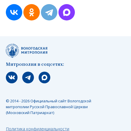
Митрополия в соцсетях:
Мы вконтакте
Мы в telegram
Мы в Макс
© 2014 - 2026 Официальный сайт Вологодской
митрополии Русской Православной Церкви
(Московский Патриархат)
Политика конфиденциальности