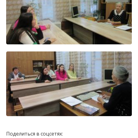
Поделиться в соцсетях: