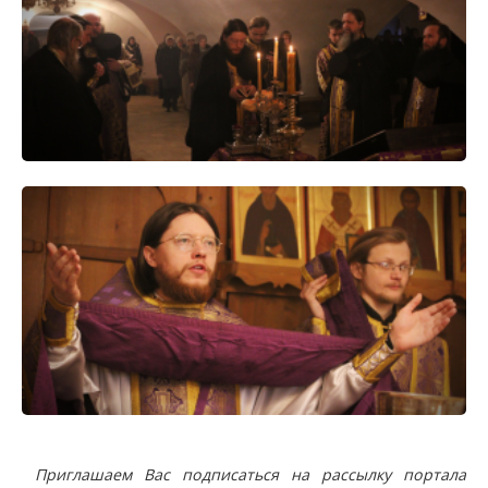
Приглашаем Вас подписаться на рассылку портала