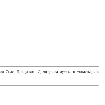
рии Спасо-Прилуцкого Димитриева мужского монастыря, в