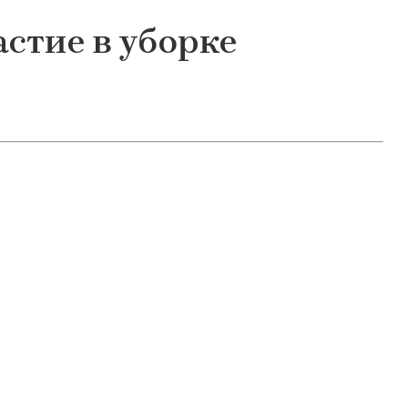
стие в уборке