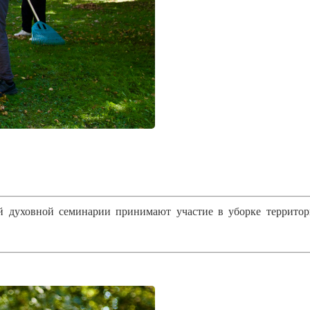
й духовной семинарии принимают участие в уборке террито