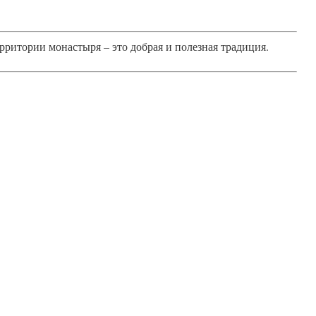
рритории монастыря – это добрая и полезная традиция.