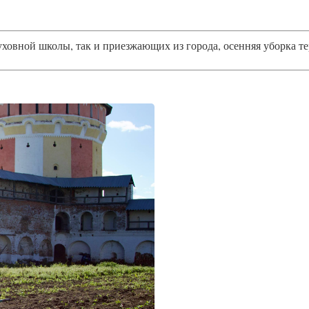
ховной школы, так и приезжающих из города, осенняя уборка те