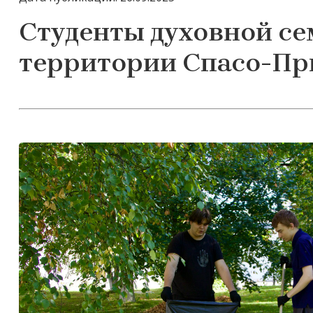
Студенты духовной се
территории Спасо-Пр