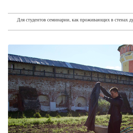
Для студентов семинарии, как проживающих в стенах ду