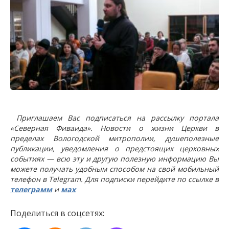
Приглашаем Вас подписаться на рассылку портала
«Северная Фиваида». Новости о жизни Церкви в
пределах Вологодской митрополии, душеполезные
публикации, уведомления о предстоящих церковных
событиях — всю эту и другую полезную информацию Вы
можете получать удобным способом на свой мобильный
телефон в Telegram. Для подписки перейдите по ссылке в
телеграмм
и
мах
Поделиться в соцсетях: