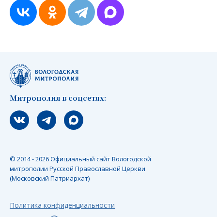
Митрополия в соцсетях:
Мы вконтакте
Мы в telegram
Мы в Макс
© 2014 - 2026 Официальный сайт Вологодской
митрополии Русской Православной Церкви
(Московский Патриархат)
Политика конфиденциальности