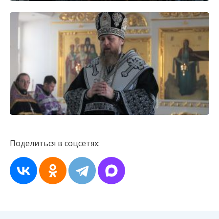
Поделиться в соцсетях: