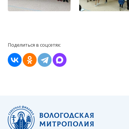
Поделиться в соцсетях: