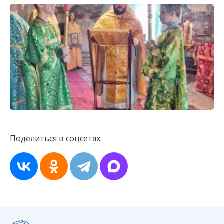
Поделиться в соцсетях: