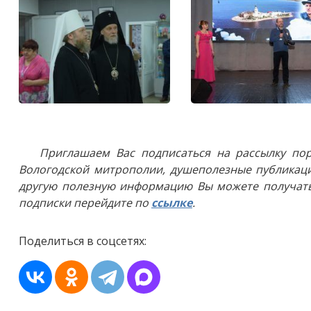
Приглашаем Вас подписаться на рассылку пор
Вологодской митрополии, душеполезные публикаци
другую полезную информацию Вы можете получать
подписки перейдите по
ссылке
.
Поделиться в соцсетях: