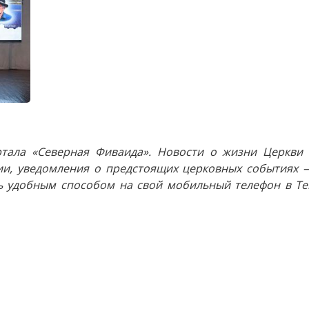
тала «Северная Фиваида». Новости о жизни Церкви 
и, уведомления о предстоящих церковных событиях —
 удобным способом на свой мобильный телефон в Tel