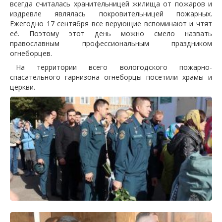
всегда считалась хранительницей жилища от пожаров и
издревле являлась покровительницей пожарных.
Ежегодно 17 сентября все верующие вспоминают и чтят
её. Поэтому этот день можно смело назвать
православным профессиональным праздником
огнеборцев.
На территории всего вологодского пожарно-
спасательного гарнизона огнеборцы посетили храмы и
церкви.