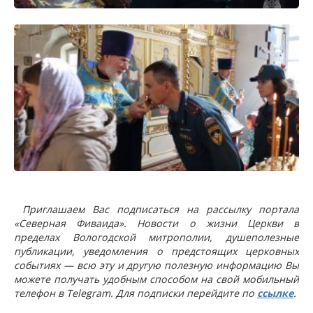
Приглашаем Вас подписаться на рассылку портала
«Северная Фиваида». Новости о жизни Церкви в
пределах Вологодской митрополии, душеполезные
публикации, уведомления о предстоящих церковных
событиях — всю эту и другую полезную информацию Вы
можете получать удобным способом на свой мобильный
телефон в Telegram. Для подписки перейдите по
ссылке
.