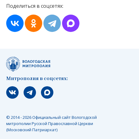
Поделиться в соцсетях:
Митрополия в соцсетях:
Мы вконтакте
Мы в telegram
Мы в Макс
© 2014 - 2026 Официальный сайт Вологодской
митрополии Русской Православной Церкви
(Московский Патриархат)