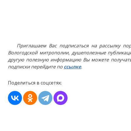
Приглашаем Вас подписаться на рассылку пор
Вологодской митрополии, душеполезные публикаци
другую полезную информацию Вы можете получать
подписки перейдите по
ссылке
.
Поделиться в соцсетях: