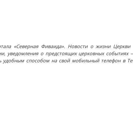
тала «Северная Фиваида». Новости о жизни Церкви 
и, уведомления о предстоящих церковных событиях —
 удобным способом на свой мобильный телефон в Tel