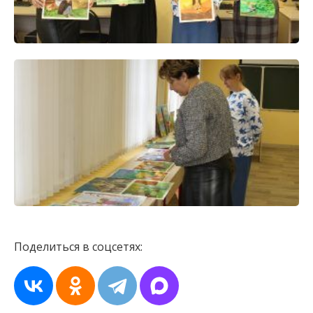
Поделиться в соцсетях: