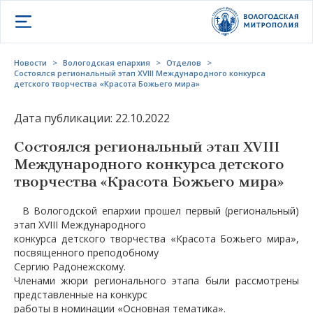
Открыть меню
Новости
>
Вологодская епархия
>
Отделов
>
Состоялся региональный этап XVIII Международного конкурса
детского творчества «Красота Божьего мира»
Дата публикации: 22.10.2022
Состоялся региональный этап XVIII
Международного конкурса детского
творчества «Красота Божьего мира»
В Вологодской епархии прошел первый (региональный)
этап XVIII Международного
конкурса детского творчества «Красота Божьего мира»,
посвященного преподобному
Сергию Радонежскому.
Членами жюри регионального этапа были рассмотрены
представленные на конкурс
работы в номинации «Основная тематика».