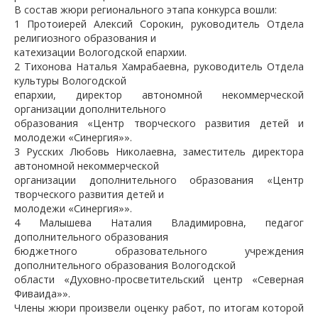
В состав жюри регионального этапа конкурса вошли:
1 Протоиерей Алексий Сорокин, руководитель Отдела
религиозного образования и
катехизации Вологодской епархии.
2 Тихонова Наталья Хамрабаевна, руководитель Отдела
культуры Вологодской
епархии, директор автономной некоммерческой
организации дополнительного
образования «Центр творческого развития детей и
молодежи «Синергия»».
3 Русских Любовь Николаевна, заместитель директора
автономной некоммерческой
организации дополнительного образования «Центр
творческого развития детей и
молодежи «Синергия»».
4 Малышева Наталия Владимировна, педагог
дополнительного образования
бюджетного образовательного учреждения
дополнительного образования Вологодской
области «Духовно-просветительский центр «Северная
Фиваида»».
Члены жюри произвели оценку работ, по итогам которой