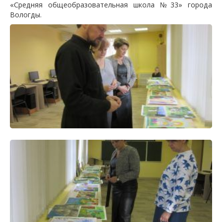
«Средняя общеобразовательная школа №33» города
Вологды.