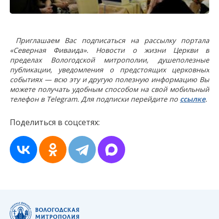
Приглашаем Вас подписаться на рассылку портала
«Северная Фиваида». Новости о жизни Церкви в
пределах Вологодской митрополии, душеполезные
публикации, уведомления о предстоящих церковных
событиях — всю эту и другую полезную информацию Вы
можете получать удобным способом на свой мобильный
телефон в Telegram. Для подписки перейдите по
ссылке
.
Поделиться в соцсетях: