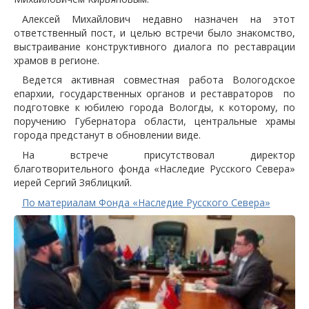
Алексей Михайлович недавно назначен на этот
ответственный пост, и целью встречи было знакомство,
выстраивание конструктивного диалога по реставрации
храмов в регионе.
Ведется активная совместная работа Вологодское
епархии, государственных органов и реставраторов по
подготовке к юбилею города Вологды, к которому, по
поручению Губернатора области, центральные храмы
города предстанут в обновлении виде.
На встрече присутствовал директор
благотворительного фонда «Наследие Русского Севера»
иерей Сергий Зяблицкий.
По материалам Фонда «Наследие Русского Севера»