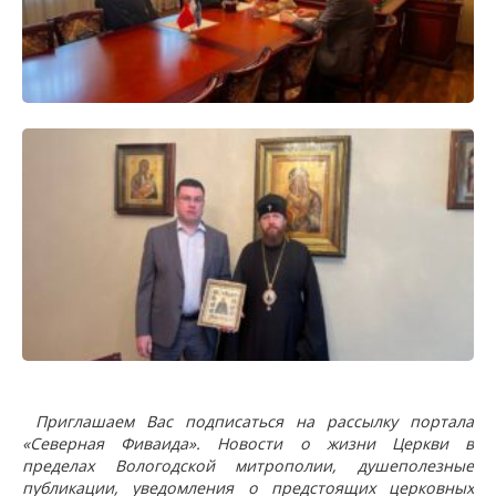
Приглашаем Вас подписаться на рассылку портала
«Северная Фиваида». Новости о жизни Церкви в
пределах Вологодской митрополии, душеполезные
публикации, уведомления о предстоящих церковных