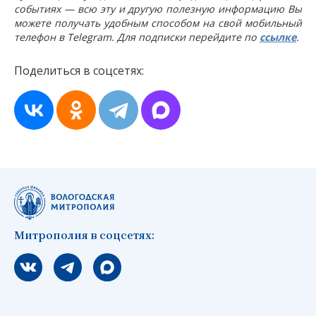
событиях — всю эту и другую полезную информацию Вы
можете получать удобным способом на свой мобильный
телефон в Telegram. Для подписки перейдите по
ссылке
.
Поделиться в соцсетях:
Митрополия в соцсетях:
Мы вконтакте
Мы в telegram
Мы в Макс