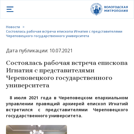
Открыть меню
Новости
>
Состоялась рабочая встреча епископа Игнатия с представителями
Череповецкого государственного университета
Дата публикации: 10.07.2021
Состоялась рабочая встреча епископа
Игнатия с представителями
Череповецкого государственного
университета
8 июля 2021 года в Череповецком епархиальном
управлении правящий архиерей епископ Игнатий
встретился с представителями Череповецкого
государственного университета.