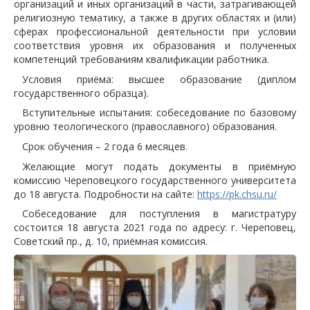
организаций и иных организаций в части, затрагивающей
религиозную тематику, а также в других областях и (или)
сферах профессиональной деятельности при условии
соответствия уровня их образования и полученных
компетенций требованиям квалификации работника.
Условия приёма: высшее образование (диплом
государственного образца).
Вступительные испытания: собеседование по базовому
уровню теологического (православного) образования.
Срок обучения – 2 года 6 месяцев.
Желающие могут подать документы в приёмную
комиссию Череповецкого государственного университета
до 18 августа. Подробности на сайте:
https://pk.chsu.ru/
Собеседование для поступления в магистратуру
состоится 18 августа 2021 года по адресу: г. Череповец,
Советский пр., д. 10, приёмная комиссия.