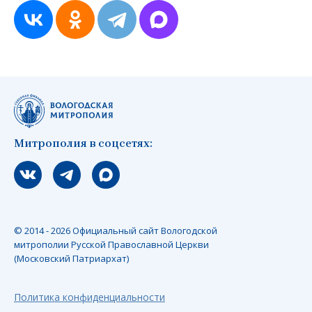
Митрополия в соцсетях:
Мы вконтакте
Мы в telegram
Мы в Макс
© 2014 - 2026 Официальный сайт Вологодской
митрополии Русской Православной Церкви
(Московский Патриархат)
Политика конфиденциальности