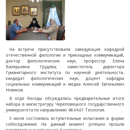
На встрече присутствовали: заведующая кафедрой
отечественной филологии и прикладных коммуникаций,
доктор филологических наук, профессор Елена
Валерьевна Грудева; заместитель директора
Гуманитарного института по научной деятельности,
кандидат филологических наук, доцент кафедры
социальных коммуникаций и медиа Алексей Евгеньевич
Новиков.
В ходе беседы обсуждались предварительные итоги
набора в магистратуру Череповецкого государственного
университета по направлению 48.04.01 Теология.
5 июля состоялись вступительные испытания в форме
собеседования. На данный момент успешно прошли
вступительные испытания 4 человека.