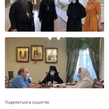
Поделиться в соцсетях: