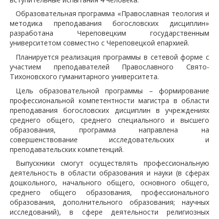
Образовательная программа «Православная теология и
методика преподавания богословских дисциплин»
разработана Череповецким государственным
университетом совместно с Череповецкой епархией.
Планируется реализация программы в сетевой форме с
участием преподавателей Православного Свято-
Тихоновского гуманитарного университета.
Цель образовательной программы – формирование
профессиональной компетентности магистра в области
преподавания богословских дисциплин в учреждениях
среднего общего, среднего специального и высшего
образования, программа направлена на
совершенствование исследовательских и
преподавательских компетенций.
Выпускники смогут осуществлять профессиональную
деятельность в области образования и науки (в сферах
дошкольного, начального общего, основного общего,
среднего общего образования, профессионального
образования, дополнительного образования; научных
исследований), в сфере деятельности религиозных