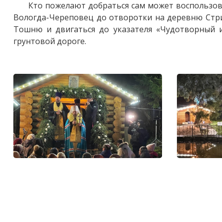
Кто пожелают добраться сам может воспользов
Вологда-Череповец до отворотки на деревню Стриз
Тошню и двигаться до указателя «Чудотворный и
грунтовой дороге.