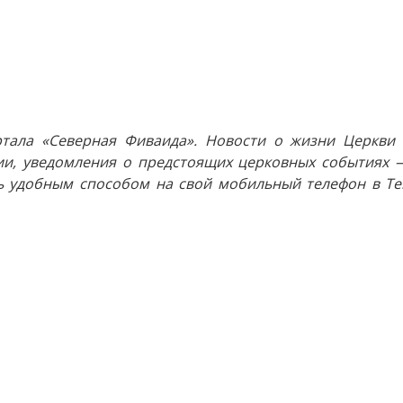
тала «Северная Фиваида». Новости о жизни Церкви 
и, уведомления о предстоящих церковных событиях —
 удобным способом на свой мобильный телефон в Tel