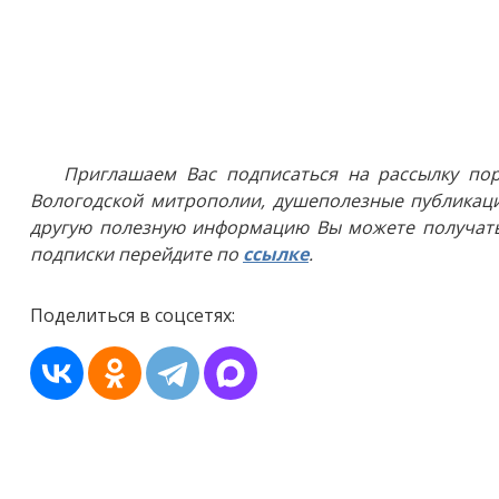
Приглашаем Вас подписаться на рассылку пор
Вологодской митрополии, душеполезные публикаци
другую полезную информацию Вы можете получать
подписки перейдите по
ссылке
.
Поделиться в соцсетях: