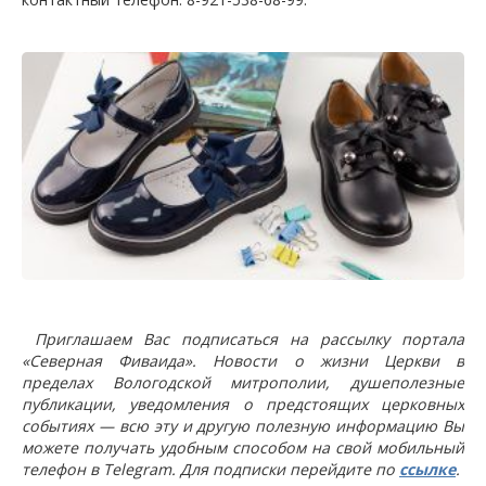
Приглашаем Вас подписаться на рассылку портала
«Северная Фиваида». Новости о жизни Церкви в
пределах Вологодской митрополии, душеполезные
публикации, уведомления о предстоящих церковных
событиях — всю эту и другую полезную информацию Вы
можете получать удобным способом на свой мобильный
телефон в Telegram. Для подписки перейдите по
ссылке
.