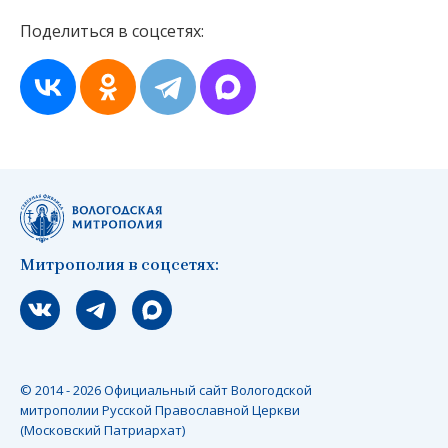
Поделиться в соцсетях:
Митрополия в соцсетях:
Мы вконтакте
Мы в telegram
Мы в Макс
© 2014 - 2026 Официальный сайт Вологодской
митрополии Русской Православной Церкви
(Московский Патриархат)