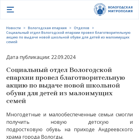
Открыть меню
Новости
>
Вологодская епархия
>
Отделов
>
Социальный отдел Вологодской епархии провел благотворительную
акцию по выдаче новой школьной обуви для детей из малоимущих
семей
Дата публикации: 22.09.2024
Социальный отдел Вологодской
епархии провел благотворительную
акцию по выдаче новой школьной
обуви для детей из малоимущих
семей
Многодетные и малообеспеченные семьи смогли
получить новую детскую и
подростковую обувь на приходе Андреевского
храма города Вологды.