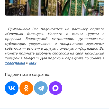
Приглашаем Вас подписаться на рассылку портала
«Северная Фиваида». Новости о жизни Церкви в
пределах Вологодской митрополии, душеполезные
публикации, уведомления о предстоящих церковных
событиях — всю эту и другую полезную информацию Вы
можете получать удобным способом на свой мобильный
телефон в Telegram. Для подписки перейдите по ссылке в
телеграмм
и
мах
Поделиться в соцсетях: