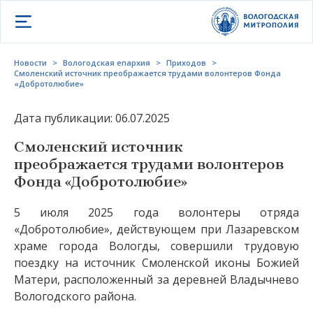
Открыть меню
Новости
>
Вологодская епархия
>
Приходов
>
Смоленский источник преображается трудами волонтеров Фонда
«Добротолюбие»
Дата публикации: 06.07.2025
Смоленский источник
преображается трудами волонтеров
Фонда «Добротолюбие»
5 июля 2025 года волонтеры отряда
«Добротолюбие», действующем при Лазаревском
храме города Вологды, совершили трудовую
поездку на источник Смоленской иконы Божией
Матери, расположенный за деревней Владычнево
Вологодского района.