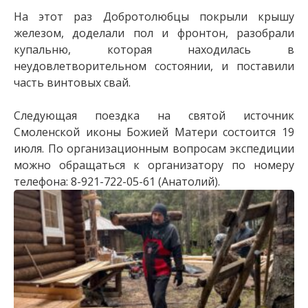
На этот раз Добротолюбцы покрыли крышу
железом, доделали пол и фронтон, разобрали
купальню, которая находилась в
неудовлетворительном состоянии, и поставили
часть винтовых свай.
Следующая поездка на святой источник
Смоленской иконы Божией Матери состоится 19
июля. По организационным вопросам экспедиции
можно обращаться к организатору по номеру
телефона: 8-921-722-05-61 (Анатолий).