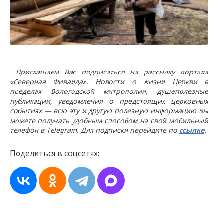
Приглашаем Вас подписаться на рассылку портала
«Северная Фиваида». Новости о жизни Церкви в
пределах Вологодской митрополии, душеполезные
публикации, уведомления о предстоящих церковных
событиях — всю эту и другую полезную информацию Вы
можете получать удобным способом на свой мобильный
телефон в Telegram. Для подписки перейдите по
ссылке
.
Поделиться в соцсетях: