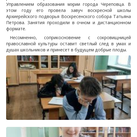
Управлением образования мэрии города Череповца. В
этом году его провела завуч воскресной школы
Архиерейского подворья Воскресенского собора Татьяна
Петрова. Занятия проходили в очном и дистанционном
формате.
Несомненно, соприкосновение с сокровищницей
православной культуры оставит светлый след в умах и
душах школьников и принесет в будущем добрые плоды.