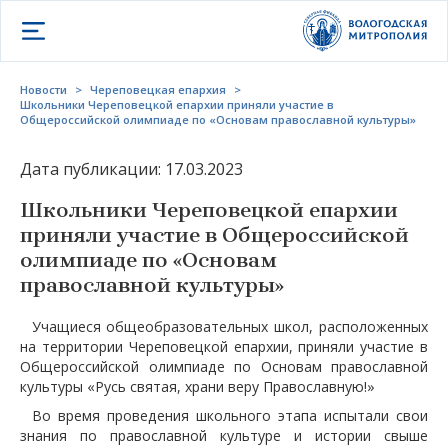
Открыть меню
Новости
>
Череповецкая епархия
>
Школьники Череповецкой епархии приняли участие в
Общероссийской олимпиаде по «Основам православной культуры»
Дата публикации: 17.03.2023
Школьники Череповецкой епархии
приняли участие в Общероссийской
олимпиаде по «Основам
православной культуры»
Учащиеся общеобразовательных школ, расположенных
на территории Череповецкой епархии, приняли участие в
Общероссийской олимпиаде по Основам православной
культуры «Русь святая, храни веру Православную!»
Во время проведения школьного этапа испытали свои
знания по православной культуре и истории свыше