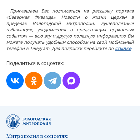
Приглашаем Вас подписаться на рассылку портала
«Северная Фиваида». Новости о жизни Церкви в
пределах Вологодской митрополии, душеполезные
публикации, уведомления о предстоящих церковных
событиях — всю эту и другую полезную информацию Вы
можете получать удобным способом на свой мобильный
телефон в Telegram. Для подписки перейдите по
ссылке
.
Поделиться в соцсетях:
Митрополия в соцсетях: