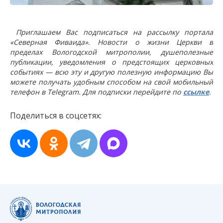
Приглашаем Вас подписаться на рассылку портала
«Северная Фиваида». Новости о жизни Церкви в
пределах Вологодской митрополии, душеполезные
публикации, уведомления о предстоящих церковных
событиях — всю эту и другую полезную информацию Вы
можете получать удобным способом на свой мобильный
телефон в Telegram. Для подписки перейдите по
ссылке
.
Поделиться в соцсетях: