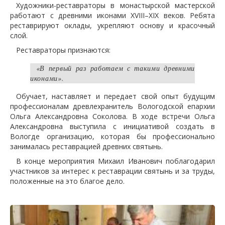
Художники-реставраторы в монастырской мастерской
работают с древними иконами XVIII–XIX веков. Ребята
реставрируют оклады, укрепляют основу и красочный
слой.
Реставраторы признаются:
«В первый раз работаем с такими древними
иконами».
Обучает, наставляет и передает свой опыт будущим
профессионалам древлехранитель Вологодской епархии
Ольга Александровна Соколова. В ходе встречи Ольга
Александровна выступила с инициативой создать в
Вологде организацию, которая бы профессионально
занималась реставрацией древних святынь.
В конце мероприятия Михаил Иванович поблагодарил
участников за интерес к реставрации святынь и за труды,
положенные на это благое дело.