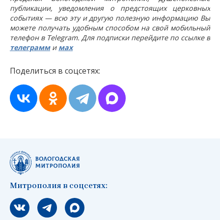
публикации, уведомления о предстоящих церковных
событиях — всю эту и другую полезную информацию Вы
можете получать удобным способом на свой мобильный
телефон в Telegram. Для подписки перейдите по ссылке в
телеграмм
и
мах
Поделиться в соцсетях:
Митрополия в соцсетях:
Мы вконтакте
Мы в telegram
Мы в Макс