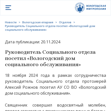
Открыть меню
Новости
>
Вологодская епархия
>
Отделов
>
Руководитель Cоциального отдела посетил «Вологодский дом
социального обслуживания»
Дата публикации: 20.11.2024
Руководитель Cоциального отдела
посетил «Вологодский дом
социального обслуживания»
18 ноября 2024 года в рамках сотрудничества
руководитель Cоциального отдела протоиерей
Алексий Рожнов посетил АУ СО ВО «Вологодский
дом социального обслуживания».
Священник совершил водосвятный молебен,