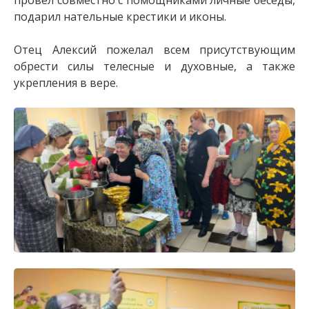
провел совместно с помощниками личные беседы,
подарил нательные крестики и иконы.
Отец Алексий пожелал всем присутствующим
обрести силы телесные и духовные, а также
укрепления в вере.