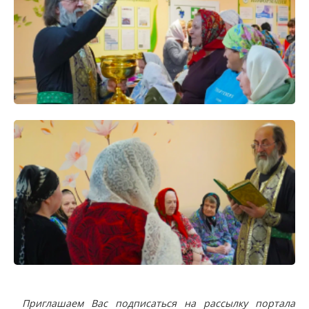
Приглашаем Вас подписаться на рассылку портала