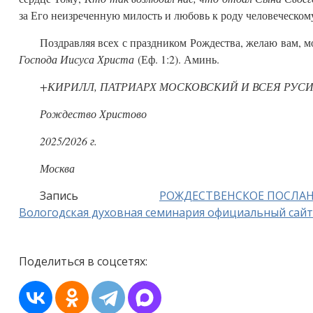
за Его неизреченную милость и любовь к роду человеческом
Поздравляя всех с праздником Рождества, желаю вам, 
Господа Иисуса Христа
(Еф. 1:2). Аминь.
+КИРИЛЛ, ПАТРИАРХ МОСКОВСКИЙ И ВСЕЯ РУС
Рождество Христово
2025/2026 г.
Москва
Запись
РОЖДЕСТВЕНСКОЕ ПОСЛАНИЕ
Вологодская духовная семинария официальный сайт
Поделиться в соцсетях: