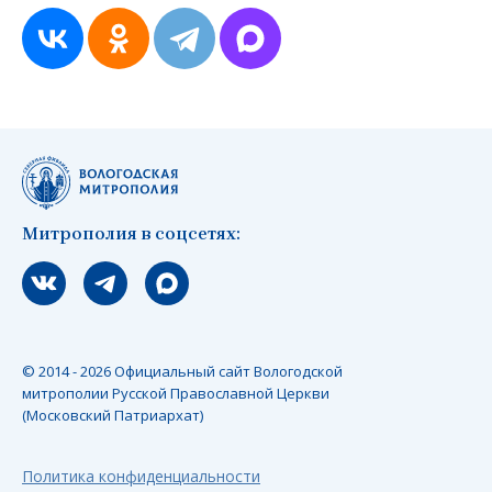
Митрополия в соцсетях:
Мы вконтакте
Мы в telegram
Мы в Макс
© 2014 - 2026 Официальный сайт Вологодской
митрополии Русской Православной Церкви
(Московский Патриархат)
Политика конфиденциальности