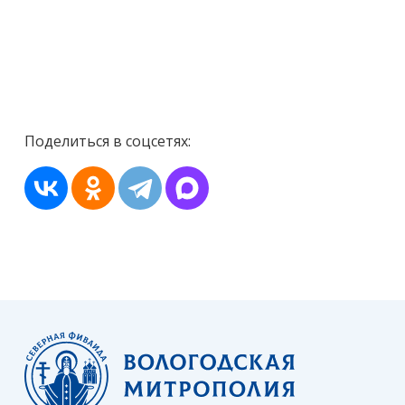
Поделиться в соцсетях: