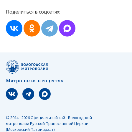
Поделиться в соцсетях:
Митрополия в соцсетях:
Мы вконтакте
Мы в telegram
Мы в Макс
© 2014 - 2026 Официальный сайт Вологодской
митрополии Русской Православной Церкви
(Московский Патриархат)