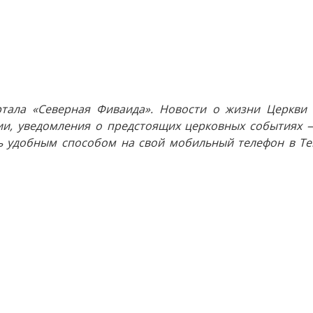
тала «Северная Фиваида». Новости о жизни Церкви 
и, уведомления о предстоящих церковных событиях —
 удобным способом на свой мобильный телефон в Tel