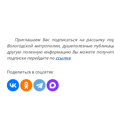
Приглашаем Вас подписаться на рассылку пор
Вологодской митрополии, душеполезные публикаци
другую полезную информацию Вы можете получать
подписки перейдите по
ссылке
.
Поделиться в соцсетях: