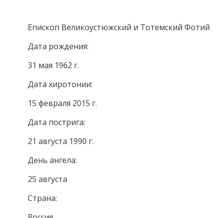
Епископ Великоустюжский и
Тотемский Фотий
Дата рождения:
31 мая 1962 г.
Дата хиротонии:
15 февраля 2015 г.
Дата пострига:
21 августа 1990 г.
День ангела:
25 августа
Страна:
Россия