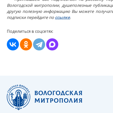
Вологодской митрополии, душеполезные публикаци
другую полезную информацию Вы можете получать
подписки перейдите по
ссылке
.
Поделиться в соцсетях: