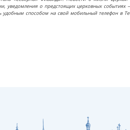
и, уведомления о предстоящих церковных событиях —
 удобным способом на свой мобильный телефон в Tel