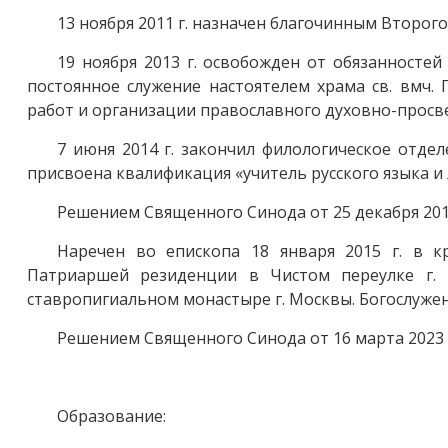
13 ноября 2011 г. назначен благочинным Второго
19 ноября 2013 г. освобожден от обязанностей
постоянное служение настоятелем храма св. вмч.
работ и организации православного духовно-просв
7 июня 2014 г. закончил филологическое отдел
присвоена квалификация «учитель русского языка и
Решением Священного Синода от 25 декабря 2014
Наречен во епископа 18 января 2015 г. в 
Патриаршей резиденции в Чистом переулке г. 
ставропигиальном монастыре г. Москвы. Богослужен
Решением Священного Синода от 16 марта 2023 
Образование: