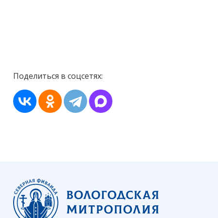
Поделиться в соцсетях: