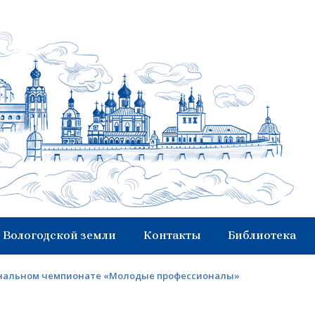
 Вологодской земли
Контакты
Библиотека
иональном чемпионате «Молодые профессионалы»