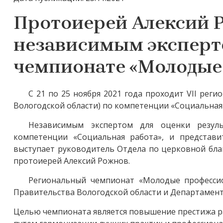
Протоиерей Алексий 
независимым эксперто
чемпионате «Молодые
С 21 по 25 ноября 2021 года проходит VII рег
Вологодской области) по компетенции «Социальная 
Независимым экспертом для оценки резуль
компетенции «Социальная работа», и представ
выступает руководитель Отдела по церковной бла
протоиерей Алексий Рожнов.
Региональный чемпионат «Молодые профессион
Правительства Вологодской области и Департамент
Целью чемпионата является повышение престижа р