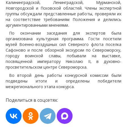
Калининградской, Ленинградской, Мурманской,
Новгородской и Псковской областей. Члены экспертной
группы обсуждали представленные работы, проверяли их
на соответствие требованиям Положения и делились
аргументированными мнениями.
По окончании заседания для экспертов была
организована культурная программа. Гости посетили
музей Военно-воздушных сил Северного флота поселка
Сафоново и после обзорной экскурсии по Североморску,
городу воинской славы, побывали на выставке,
посвященной императору Николаю II, в духовно-
просветительском центре Североморска.
Во второй день работы конкурсной комиссии были
подведены итоги и определены победители
межрегионального этапа конкурса.
Поделиться в соцсетях: