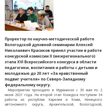
Проректор по научно-методической работе
Вологодской духовной семинарии Алексей
Николаевич Красиков принял участие в работе
конкурсной комиссии II (межрегионального)
этапа XVI Всероссийского конкурса в области
педагогики, воспитания и работы с детьми и
молодежью до 20 лет «За нравственный
подвиг учителя» по Северо-Западному
федеральному округу.
Мероприятие проходило в Мурманске с 30 мая по 2
июня 2021 года. На второй этап Конкурса поступили 34
работы из республик Карелия и Коми, Ненецкого
автономного округа, Архангельской, Вологодской,