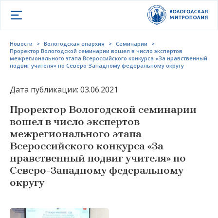
Открыть меню
Новости
>
Вологодская епархия
>
Семинарии
>
Проректор Вологодской семинарии вошел в число экспертов
межрегионального этапа Всероссийского конкурса «За нравственный
подвиг учителя» по Северо-Западному федеральному округу
Дата публикации: 03.06.2021
Проректор Вологодской семинарии
вошел в число экспертов
межрегионального этапа
Всероссийского конкурса «За
нравственный подвиг учителя» по
Северо-Западному федеральному
округу