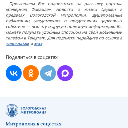
Приглашаем Вас подписаться на рассылку портала
«Северная Фиваида». Новости о жизни Церкви в
пределах Вологодской митрополии, душеполезные
публикации, уведомления о предстоящих церковных
событиях — всю эту и другую полезную информацию Вы
можете получать удобным способом на свой мобильный
телефон в Telegram. Для подписки перейдите по ссылке в
телеграмм
и
мах
Поделиться в соцсетях:
Митрополия в соцсетях: