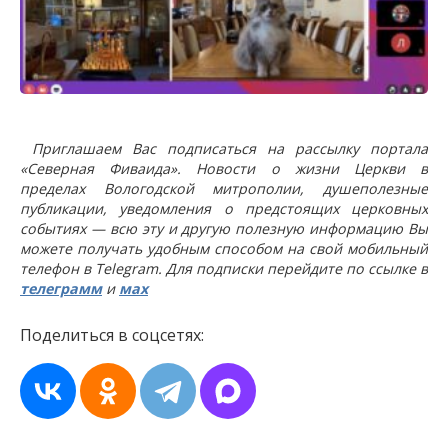
Приглашаем Вас подписаться на рассылку портала
«Северная Фиваида». Новости о жизни Церкви в
пределах Вологодской митрополии, душеполезные
публикации, уведомления о предстоящих церковных
событиях — всю эту и другую полезную информацию Вы
можете получать удобным способом на свой мобильный
телефон в Telegram. Для подписки перейдите по ссылке в
телеграмм
и
мах
Поделиться в соцсетях: