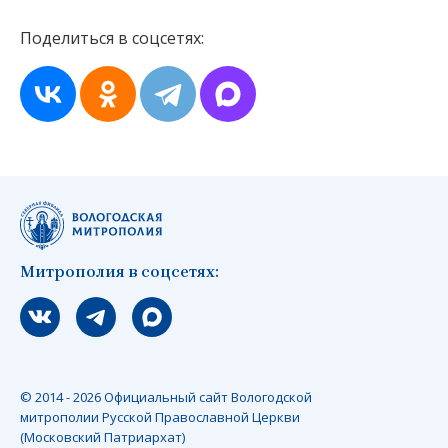
Поделиться в соцсетях:
Митрополия в соцсетях:
Мы вконтакте
Мы в telegram
Мы в Макс
© 2014 - 2026 Официальный сайт Вологодской
митрополии Русской Православной Церкви
(Московский Патриархат)