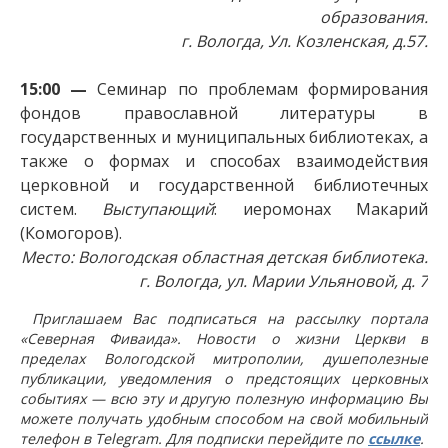
образования.
г. Вологда, Ул. Козленская, д.57.
15:00 —
Семинар по проблемам формирования
фондов православной литературы в
государственных и муниципальных библиотеках, а
также о формах и способах взаимодействия
церковной и государственной библиотечных
систем.
Выступающий
: иеромонах Макарий
(Комогоров).
Место: Вологодская областная детская библиотека.
г. Вологда, ул. Марии Ульяновой, д. 7
Приглашаем Вас подписаться на рассылку портала
«Северная Фиваида». Новости о жизни Церкви в
пределах Вологодской митрополии, душеполезные
публикации, уведомления о предстоящих церковных
событиях — всю эту и другую полезную информацию Вы
можете получать удобным способом на свой мобильный
телефон в Telegram. Для подписки перейдите по
ссылке
.