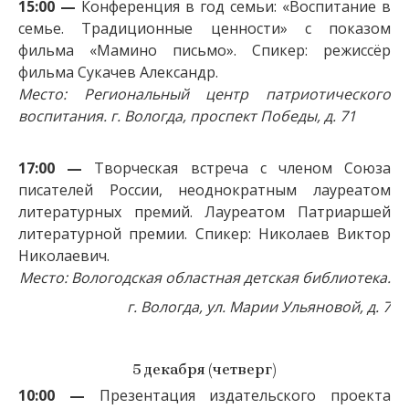
15:00 —
Конференция в год семьи: «Воспитание в
семье. Традиционные ценности» с показом
фильма «Мамино письмо». Спикер: режиссёр
фильма Сукачев Александр.
Место: Региональный центр патриотического
воспитания. г. Вологда, проспект Победы, д. 71
17:00 —
Творческая встреча с членом Союза
писателей России, неоднократным лауреатом
литературных премий. Лауреатом Патриаршей
литературной премии. Спикер: Николаев Виктор
Николаевич.
Место:
Вологодская областная детская библиотека.
г. Вологда, ул. Марии Ульяновой, д. 7
5 декабря (четверг)
10:00 —
Презентация издательского проекта