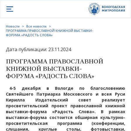
Открыть меню
Новости
>
Все новости
>
ПРОГРАММА ПРАВОСЛАВНОЙ КНИЖНОЙ ВЫСТАВКИ-
ФОРУМА «РАДОСТЬ СЛОВА»
Дата публикации: 23.11.2024
ПРОГРАММА ПРАВОСЛАВНОЙ
КНИЖНОЙ ВЫСТАВКИ-
ФОРУМА «РАДОСТЬ СЛОВА»
4-5 декабря в Вологде по благословению
Cвятейшего Патриарха Московского и всея Руси
Кирилла Издательский совет реализует
просветительский проект православной книжной
выставки-форума «Радость Слова». В рамках
выставки-форума состоится обширная культурно-
просветительская программа (конференции,
слушания, круглые столы, фотовыставки,