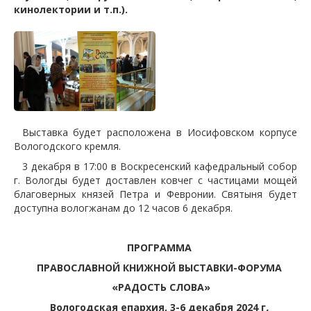
кинолектории и т.п.).
Выставка будет расположена в Иосифовском корпусе
Вологодского кремля.
3 декабря в 17:00 в Воскресенский кафедральный собор
г. Вологды будет доставлен ковчег с частицами мощей
благоверных князей Петра и Февронии. Святыня будет
доступна вологжанам до 12 часов 6 декабря.
ПРОГРАММА
ПРАВОСЛАВНОЙ КНИЖНОЙ ВЫСТАВКИ-ФОРУМА
«РАДОСТЬ СЛОВА»
Вологодская епархия, 3-6 декабря 2024 г
.