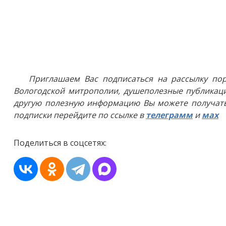
Приглашаем Вас подписаться на рассылку пор
Вологодской митрополии, душеполезные публикаци
другую полезную информацию Вы можете получать
подписки перейдите по ссылке в
телеграмм
и
мах
Поделиться в соцсетях: