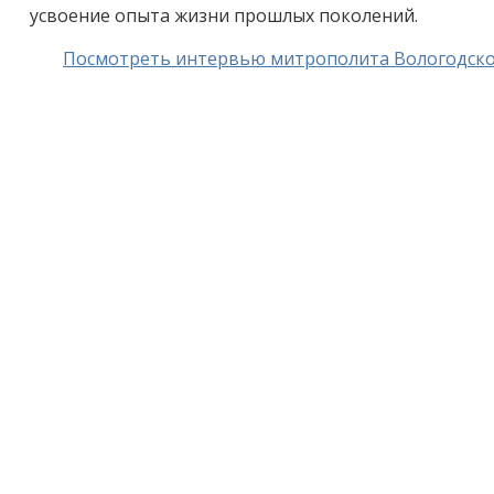
усвоение опыта жизни прошлых поколений.
Посмотреть интервью митрополита Вологодског