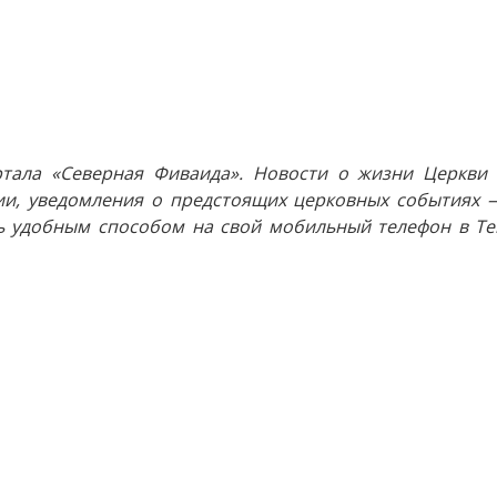
тала «Северная Фиваида». Новости о жизни Церкви 
и, уведомления о предстоящих церковных событиях —
 удобным способом на свой мобильный телефон в Tel