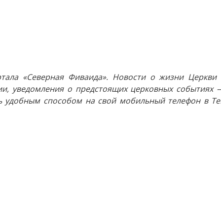
тала «Северная Фиваида». Новости о жизни Церкви 
и, уведомления о предстоящих церковных событиях —
 удобным способом на свой мобильный телефон в Tel