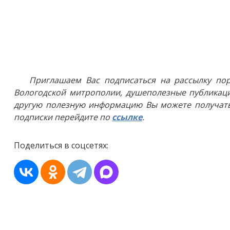
Приглашаем Вас подписаться на рассылку пор
Вологодской митрополии, душеполезные публикаци
другую полезную информацию Вы можете получать
подписки перейдите по
ссылке
.
Поделиться в соцсетях: