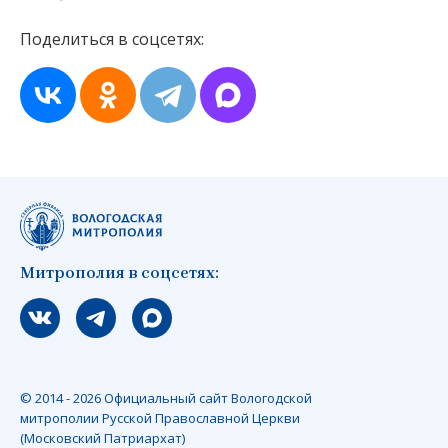
Поделиться в соцсетях:
Митрополия в соцсетях:
Мы вконтакте
Мы в telegram
Мы в Макс
© 2014 - 2026 Официальный сайт Вологодской
митрополии Русской Православной Церкви
(Московский Патриархат)