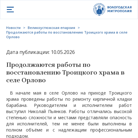
Открыть меню
Новости
>
Великоустюжская епархия
>
Продолжаются работы по восстановлению Троицкого храма в селе
Орлово
Дата публикации: 10.05.2026
Продолжаются работы по
восстановлению Троицкого храма в
селе Орлово
В начале мая в селе Орлово на приходе Троицкого
храма проведены работы по ремонту кирпичной кладки
барабана. Руководителем и исполнителем работ
выступил Николай Пьянков. Работы отличались высокой
степенью сложности и местами представляли опасность
для исполнителей, тем не менее были выполнены в
полном объёме и с надлежащим профессиональным
подходом.