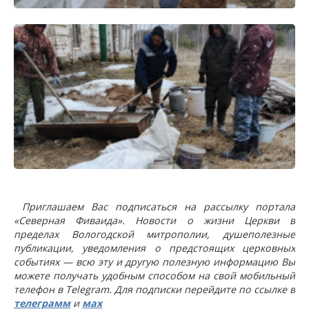
Приглашаем Вас подписаться на рассылку портала
«Северная Фиваида». Новости о жизни Церкви в
пределах Вологодской митрополии, душеполезные
публикации, уведомления о предстоящих церковных
событиях — всю эту и другую полезную информацию Вы
можете получать удобным способом на свой мобильный
телефон в Telegram. Для подписки перейдите по ссылке в
телеграмм
и
мах