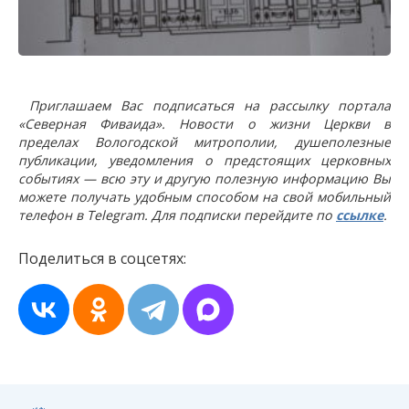
Приглашаем Вас подписаться на рассылку портала
«Северная Фиваида». Новости о жизни Церкви в
пределах Вологодской митрополии, душеполезные
публикации, уведомления о предстоящих церковных
событиях — всю эту и другую полезную информацию Вы
можете получать удобным способом на свой мобильный
телефон в Telegram. Для подписки перейдите по
ссылке
.
Поделиться в соцсетях: