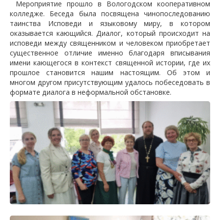
Мероприятие прошло в Вологодском кооперативном
колледже. Беседа была посвящена чинопоследованию
таинства Исповеди и языковому миру, в котором
оказывается кающийся. Диалог, который происходит на
исповеди между священником и человеком приобретает
существенное отличие именно благодаря вписывания
имени кающегося в контекст священной истории, где их
прошлое становится нашим настоящим. Об этом и
многом другом присутствующим удалось побеседовать в
формате диалога в неформальной обстановке.