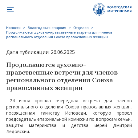
Открыть меню
Новости
>
Вологодская епархия
>
Отделов
>
Продолжаются духовно-нравственные встречи для членов
регионального отделения Союза православных женщин
Дата публикации: 26.06.2025
Продолжаются духовно-
нравственные встречи для членов
регионального отделения Союза
православных женщин
24 июня прошла очередная встреча для членов
регионального отделения Союза православных женщин,
посвященная таинству Исповеди, которую провел
председатель епархиальной комиссии по вопросам семьи,
защиты материнства и детства иерей Дмитрий
Ледовский.