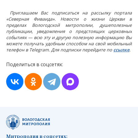
Приглашаем Вас подписаться на рассылку портала
«Северная Фиваида». Новости о жизни Церкви в
пределах Вологодской митрополии, душеполезные
публикации, уведомления о предстоящих церковных
событиях — всю эту и другую полезную информацию Вы
можете получать удобным способом на свой мобильный
телефон в Telegram. Для подписки перейдите по
ссылке
.
Поделиться в соцсетях:
Митрополия в соцсетях: